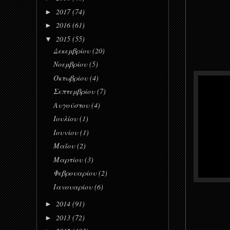
2017
(74)
►
2016
(61)
►
2015
(55)
▼
Δεκεμβρίου
(20)
Νοεμβρίου
(5)
Οκτωβρίου
(4)
Σεπτεμβρίου
(7)
Αυγούστου
(4)
Ιουλίου
(1)
Ιουνίου
(1)
Μαΐου
(2)
Μαρτίου
(3)
Φεβρουαρίου
(2)
Ιανουαρίου
(6)
2014
(91)
►
2013
(72)
►