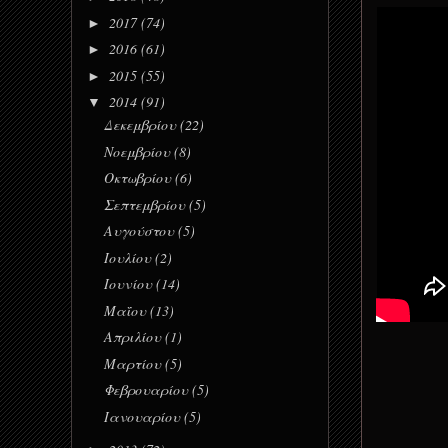
2017
(74)
►
2016
(61)
►
2015
(55)
►
2014
(91)
▼
Δεκεμβρίου
(22)
Νοεμβρίου
(8)
Οκτωβρίου
(6)
Σεπτεμβρίου
(5)
Αυγούστου
(5)
Ιουλίου
(2)
Ιουνίου
(14)
Μαΐου
(13)
Απριλίου
(1)
Μαρτίου
(5)
Φεβρουαρίου
(5)
Ιανουαρίου
(5)